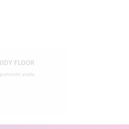
GRIDY FLOOR
portovním areálu.