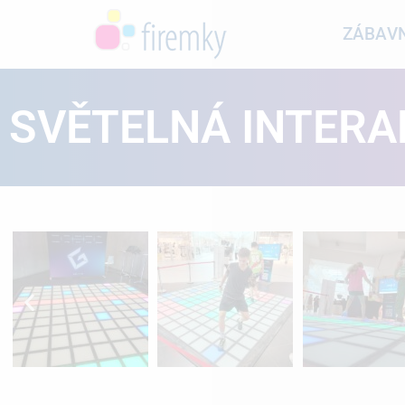
ZÁBAVN
SVĚTELNÁ INTERA