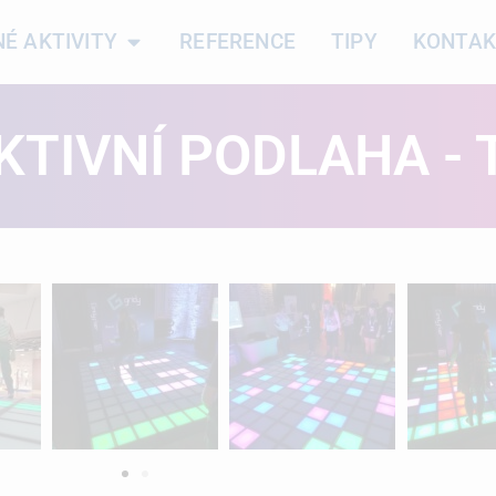
É AKTIVITY
REFERENCE
TIPY
KONTAK
KTIVNÍ PODLAHA - 