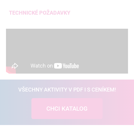
TECHNICKÉ POŽADAVKY
VŠECHNY AKTIVITY V PDF I S CENÍKEM!
CHCI KATALOG