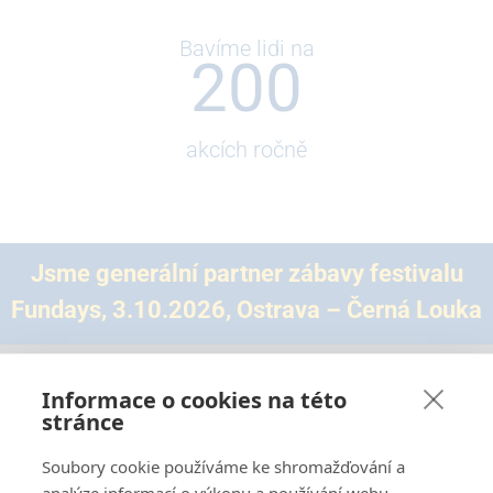
Bavíme lidi na
200
akcích ročně
Jsme generální partner zábavy festivalu
Fundays, 3.10.2026, Ostrava – Černá Louka
Informace o cookies na této
stránce
Soubory cookie používáme ke shromažďování a
Mgr. David Wardas